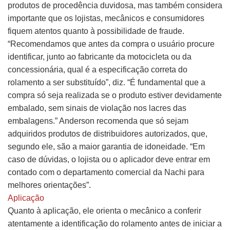
produtos de procedência duvidosa, mas também considera
importante que os lojistas, mecânicos e consumidores
fiquem atentos quanto à possibilidade de fraude.
“Recomendamos que antes da compra o usuário procure
identificar, junto ao fabricante da motocicleta ou da
concessionária, qual é a especificação correta do
rolamento a ser substituído”, diz. “É fundamental que a
compra só seja realizada se o produto estiver devidamente
embalado, sem sinais de violação nos lacres das
embalagens.” Anderson recomenda que só sejam
adquiridos produtos de distribuidores autorizados, que,
segundo ele, são a maior garantia de idoneidade. “Em
caso de dúvidas, o lojista ou o aplicador deve entrar em
contado com o departamento comercial da Nachi para
melhores orientações”.
Aplicação
Quanto à aplicação, ele orienta o mecânico a conferir
atentamente a identificação do rolamento antes de iniciar a