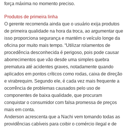
força máxima no momento preciso.
Produtos de primeira linha
O gerente recomenda ainda que o usuário exija produtos
de primeira qualidade na hora da troca, ao argumentar que
isso proporciona segurança e mantém o veículo longe da
oficina por muito mais tempo. “Utilizar rolamentos de
procedência desconhecida é perigoso, pois pode causar
aborrecimentos que vão desde uma simples quebra
prematura até acidentes graves, notadamente quando
aplicados em pontos críticos como rodas, caixa de direção
e virabrequim. Segundo ele, é cada vez mais frequente a
ocorrência de problemas causados pelo uso de
componentes de baixa qualidade, que procuram
conquistar o consumidor com falsa promessa de preços
mais em conta.
Anderson acrescenta que a Nachi vem tomando todas as
providências cabíveis para coibir o comércio ilegal e de