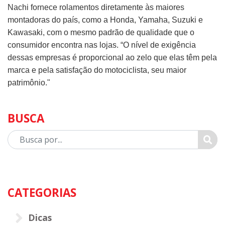
Nachi fornece rolamentos diretamente às maiores
montadoras do país, como a Honda, Yamaha, Suzuki e
Kawasaki, com o mesmo padrão de qualidade que o
consumidor encontra nas lojas. “O nível de exigência
dessas empresas é proporcional ao zelo que elas têm pela
marca e pela satisfação do motociclista, seu maior
patrimônio."
BUSCA
Busca
CATEGORIAS
Dicas