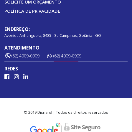
SOLICITE UM ORÇAMENTO
POLÍTICA DE PRIVACIDADE
ENDEREÇO:
Avenida Anhanguera, 8485 - St. Campinas, Goiânia - GO
ATENDIMENTO
(62) 4009-0909
(62) 4009-0909
REDES
© 2019 Disnarol | Todos os direitos reservados