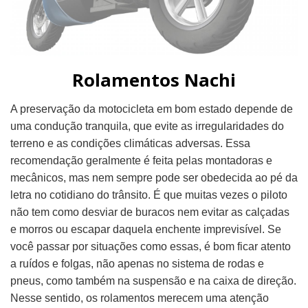
Rolamentos Nachi
A preservação da motocicleta em bom estado depende de
uma condução tranquila, que evite as irregularidades do
terreno e as condições climáticas adversas. Essa
recomendação geralmente é feita pelas montadoras e
mecânicos, mas nem sempre pode ser obedecida ao pé da
letra no cotidiano do trânsito. É que muitas vezes o piloto
não tem como desviar de buracos nem evitar as calçadas
e morros ou escapar daquela enchente imprevisível. Se
você passar por situações como essas, é bom ficar atento
a ruídos e folgas, não apenas no sistema de rodas e
pneus, como também na suspensão e na caixa de direção.
Nesse sentido, os rolamentos merecem uma atenção