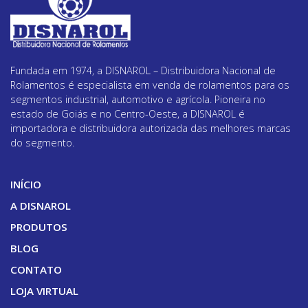
Fundada em 1974, a DISNAROL – Distribuidora Nacional de
Rolamentos é especialista em venda de rolamentos para os
segmentos industrial, automotivo e agrícola. Pioneira no
estado de Goiás e no Centro-Oeste, a DISNAROL é
importadora e distribuidora autorizada das melhores marcas
do segmento.
INÍCIO
A DISNAROL
PRODUTOS
BLOG
CONTATO
LOJA VIRTUAL