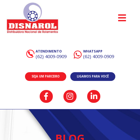
ATENDIMENTO
WHATSAPP
(62) 4009-0909
(62) 4009-0909
SEJA UM PARCEIRO
LIGAMOS PARA VOCÊ
BLOG