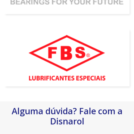
Alguma dúvida? Fale com a
Disnarol