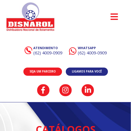
ATENDIMENTO
WHATSAPP
(62) 4009-0909
(62) 4009-0909
SEJA UM PARCEIRO
LIGAMOS PARA VOCÊ
CATÁLOGOS