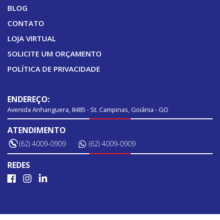
BLOG
CONTATO
LOJA VIRTUAL
SOLICITE UM ORÇAMENTO
POLÍTICA DE PRIVACIDADE
ENDEREÇO:
Avenida Anhanguera, 8485 - St. Campinas, Goiânia - GO
ATENDIMENTO
(62) 4009-0909
(62) 4009-0909
REDES