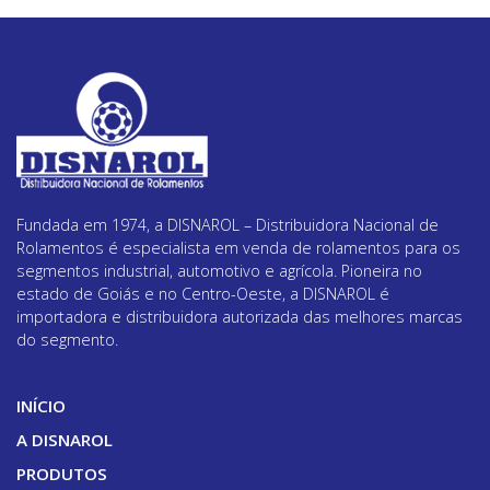
Fundada em 1974, a DISNAROL – Distribuidora Nacional de
Rolamentos é especialista em venda de rolamentos para os
segmentos industrial, automotivo e agrícola. Pioneira no
estado de Goiás e no Centro-Oeste, a DISNAROL é
importadora e distribuidora autorizada das melhores marcas
do segmento.
INÍCIO
A DISNAROL
PRODUTOS